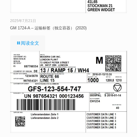
2025年7月21日
GM 1724-A – 运输标签（独立容器） (2020)
阅读全文