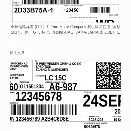
全球运输标签 (GTL) 由 Ford Motor Company 和供应商使用 (调整
2017)。关于 GTL 标准, 请参阅 AIAG, JAMA/JAPIA 或 ODETTE
相关文章