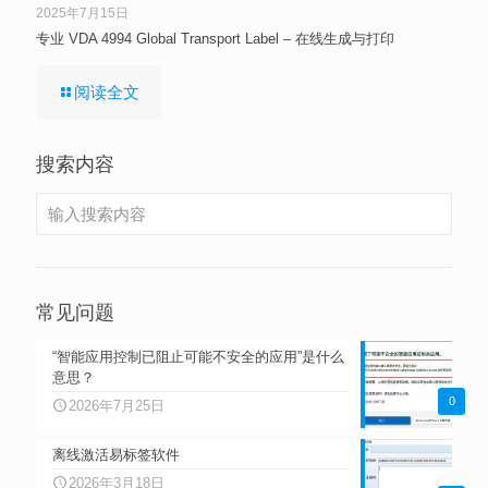
2025年7月15日
专业 VDA 4994 Global Transport Label – 在线生成与打印
阅读全文
搜索内容
常见问题
“智能应用控制已阻止可能不安全的应用”是什么
意思？
0
2026年7月25日
离线激活易标签软件
2026年3月18日