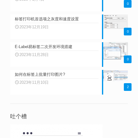
0
标签打印机首选项之灰度和速度设置
2023年12月19日
0
E-Label易标签二次开发环境搭建
2023年11月28日
0
如何在标签上批量打印图片?
2023年11月10日
2
吐个槽