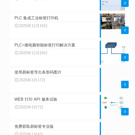
0
PLC 集成工业标签打印机
2025年12月24日
0
PLC+微电脑智能标签打印解决方案
2025年12月24日
0
使用易标签导出条形码图片
2025年3月17日
0
WEB 打印 API 服务试验
2025年3月7日
0
免费获取易标签专业版
2025年1月4日