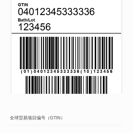
全球贸易项目编号（GTIN）