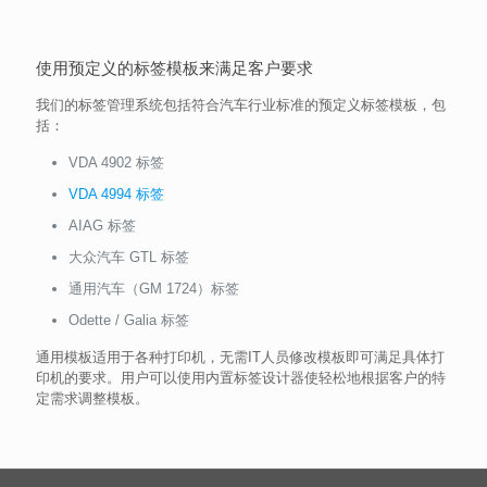
使用预定义的标签模板来满足客户要求
我们的标签管理系统包括符合汽车行业标准的预定义标签模板，包
括：
VDA 4902 标签
VDA 4994 标签
AIAG 标签
大众汽车 GTL 标签
通用汽车（GM 1724）标签
Odette / Galia 标签
通用模板适用于各种打印机，无需IT人员修改模板即可满足具体打
印机的要求。用户可以使用内置标签设计器使轻松地根据客户的特
定需求调整模板。