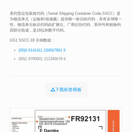
系列货运包装箱代码（Serial Shipping Container Code,SSCC）是
为物流单元（运输和/或储藏）提供唯一标识的代码，具有全球唯一
性。物流单元标识代码由扩展位、厂商识别代码、系列号和校验码
四部分组成，是18位的数字代码。
GS1 SSCC-18 示例数据：
(00)0 6141411 234567891 9
(00)1 9780001 212345678 6
下载标签模板