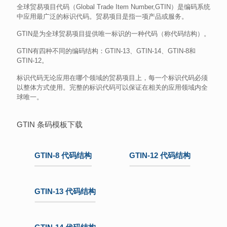
全球贸易项目代码（Global Trade Item Number,GTIN）是编码系统
中应用最广泛的标识代码。贸易项目是指一项产品或服务。
GTIN是为全球贸易项目提供唯一标识的一种代码（称代码结构）。
GTIN有四种不同的编码结构：GTIN-13、GTIN-14、GTIN-8和
GTIN-12。
标识代码无论应用在哪个领域的贸易项目上，每一个标识代码必须
以整体方式使用。完整的标识代码可以保证在相关的应用领域内全
球唯一。
GTIN 条码模板下载
GTIN-8 代码结构
GTIN-12 代码结构
GTIN-13 代码结构