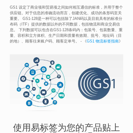
GS1 设定了商业项和贸易项之间如何相互通信的标准，并用于整个
供应链。对于信息的准确流动而言，创建优化、成功的条形码至关
重要。 GS1-128是一种可以包括除了JAN码以及目前具有的标准分
布码（ITF）提供的数据以外的不同数据，包括物流和商业交易信
息。 下列数据可以包含在GS1-128条码内：包装号、包装数量、重
量、容积和立方体积、生产日期和质量有效期、批号、地址码（目
的地）、顾客往来账户码、顾客定单号。 - 《
GS1 物流标签指南
》
使用易标签为您的产品贴上