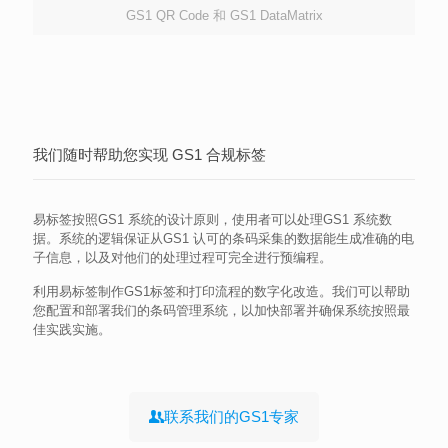
GS1 QR Code 和 GS1 DataMatrix
我们随时帮助您实现 GS1 合规标签
易标签按照GS1 系统的设计原则，使用者可以处理GS1 系统数
据。系统的逻辑保证从GS1 认可的条码采集的数据能生成准确的电
子信息，以及对他们的处理过程可完全进行预编程。
利用易标签制作GS1标签和打印流程的数字化改造。我们可以帮助
您配置和部署我们的条码管理系统，以加快部署并确保系统按照最
佳实践实施。
联系我们的GS1专家