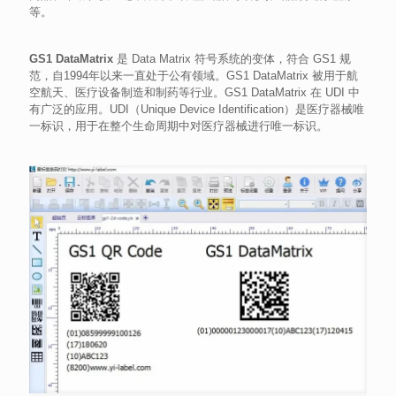
等。
GS1 DataMatrix
是 Data Matrix 符号系统的变体，符合 GS1 规
范，自1994年以来一直处于公有领域。GS1 DataMatrix 被用于航
空航天、医疗设备制造和制药等行业。GS1 DataMatrix 在 UDI 中
有广泛的应用。UDI（Unique Device Identification）是医疗器械唯
一标识，用于在整个生命周期中对医疗器械进行唯一标识。