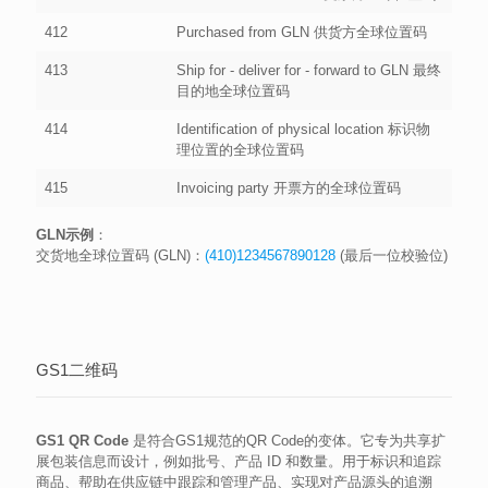
412
Purchased from GLN 供货方全球位置码
413
Ship for - deliver for - forward to GLN 最终
目的地全球位置码
414
Identification of physical location 标识物
理位置的全球位置码
415
Invoicing party 开票方的全球位置码
GLN示例
：
交货地全球位置码 (GLN)：
(410)1234567890128
(最后一位校验位)
GS1二维码
GS1 QR Code
是符合GS1规范的QR Code的变体。它专为共享扩
展包装信息而设计，例如批号、产品 ID 和数量。用于标识和追踪
商品、帮助在供应链中跟踪和管理产品、实现对产品源头的追溯