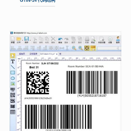
GTIN-14 代码结构