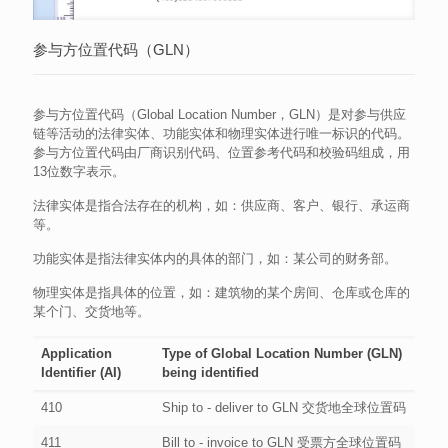
参与方位置代码（GLN）
参与方位置代码（Global Location Number，GLN）是对参与供应
链等活动的法律实体、功能实体和物理实体进行唯一标识的代码。
参与方位置代码由厂商识别代码、位置参考代码和校验码组成，用
13位数字表示。
法律实体是指合法存在的机构，如：供应商、客户、银行、承运商
等。
功能实体是指法律实体内的具体的部门，如：某公司的财务部。
物理实体是指具体的位置，如：建筑物的某个房间、仓库或仓库的
某个门、交货地等。
Application
Type of Global Location Number (GLN)
Identifier (AI)
being identified
410
Ship to - deliver to GLN 交货地全球位置码
411
Bill to - invoice to GLN 受票方全球位置码