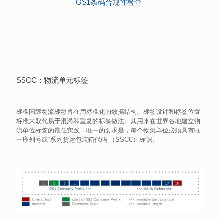
GS1条码合规性检查
SSCC：物流单元标签
标准国际物流标签旨在用标准化的数据结构、标签设计和标签位置
标准来取代易于混淆和重复的标签做法。其用来在世界各地建立物
流单位标签的最佳实践，唯一的要求是，每个物流单位必须具有唯
一序列号或“系列货运包装箱代码”（SSCC）标识。