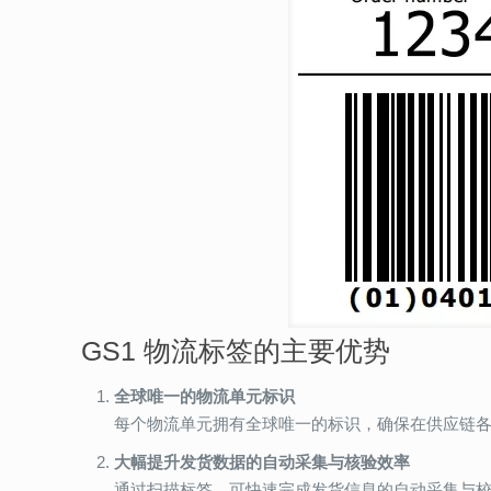
GS1 物流标签的主要优势
全球唯一的物流单元标识
每个物流单元拥有全球唯一的标识，确保在供应链
大幅提升发货数据的自动采集与核验效率
通过扫描标签，可快速完成发货信息的自动采集与