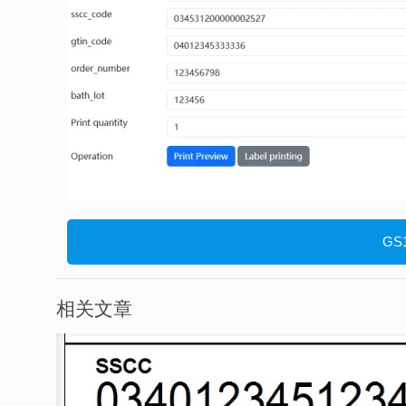
GS1
相关文章