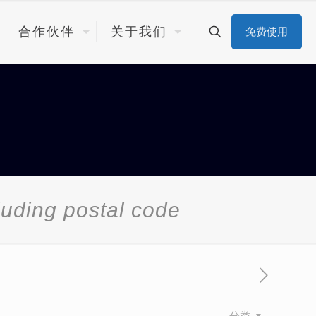
合作伙伴
关于我们
免费使用
luding postal code
分类