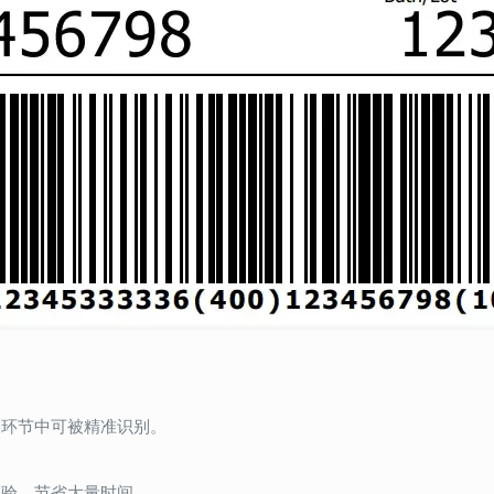
各环节中可被精准识别。
校验，节省大量时间。