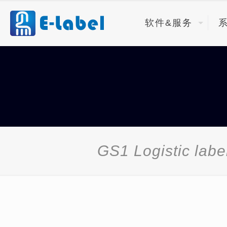
软件&服务
GS1 Logistic labe