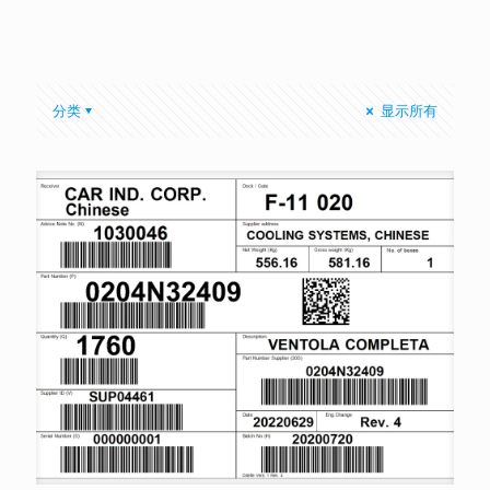
分类
显示所有