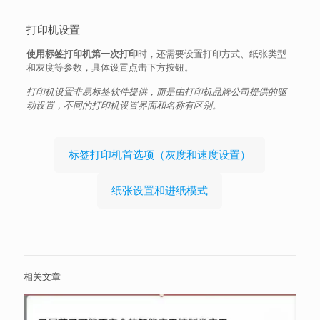
打印机设置
使用标签打印机第一次打印
时，还需要设置打印方式、纸张类型
和灰度等参数，具体设置点击下方按钮。
打印机设置非易标签软件提供，而是由打印机品牌公司提供的驱
动设置，不同的打印机设置界面和名称有区别。
标签打印机首选项（灰度和速度设置）
纸张设置和进纸模式
相关文章