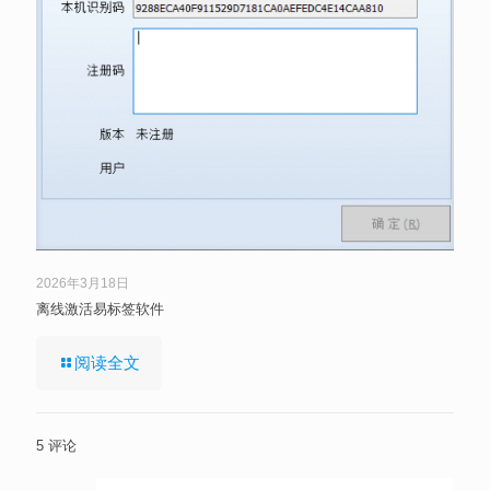
2026年3月18日
离线激活易标签软件
阅读全文
5 评论