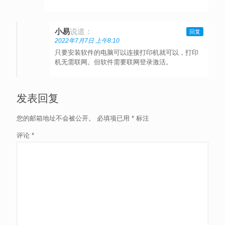
小易
说道：
回复
2022年7月7日 上午8:10
只要安装软件的电脑可以连接打印机就可以，打印
机无需联网。但软件需要联网登录激活。
发表回复
您的邮箱地址不会被公开。
必填项已用
*
标注
评论
*