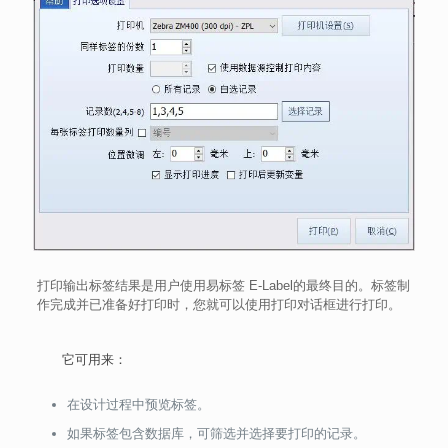
打印输出标签结果是用户使用易标签 E-Label的最终目的。标签制
作完成并已准备好打印时，您就可以使用打印对话框进行打印。
它可用来：
在设计过程中预览标签。
如果标签包含数据库，可筛选并选择要打印的记录。