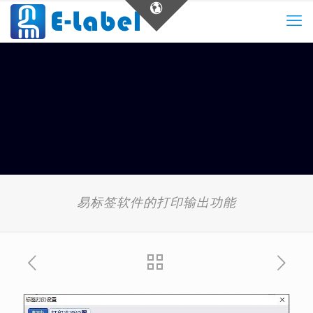
易标签软件的打印输出功能