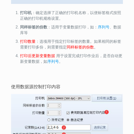
打印机
：确定选择了正确的打印机名称，以便标签格式按照
正确的打印机规格设置。
同样标签的份数
：适用于变量数据打印，如：
序列号
、数据
库等
打印数量
：选项用于指定打印标签的数量。如果相同的标签
需要打印多份，则需要指定
同样标签的份数
。
打印后更新变量数据
用于设置完成打印作业后，是否自动更
新变量数据，如
序列号
。
使用数据源控制打印内容