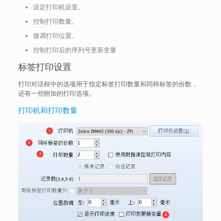
设定打印机设置。
控制打印数量。
微调打印位置。
控制打印后的序列号更新变量
标签打印设置
打印对话框中的选项用于指定标签打印数量和同样标签的份数，
还有一些附加的打印选项。
打印机和打印数量