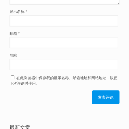
显示名称
*
邮箱
*
网站
在此浏览器中保存我的显示名称、邮箱地址和网站地址，以便
下次评论时使用。
最新文章