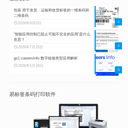
包装 用于发货、运输和收货标签的一维条码和
二维条码
0
2026年8月5日
“智能应用控制已阻止可能不安全的应用”是什么
意思？
0
2026年7月25日
gs1:careersInfo 数字链接类型应用解析
2026年5月18日
0
易标签条码打印软件