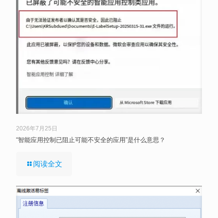
2026年7月25日
“智能应用控制已阻止可能不安全的应用”是什么意思？
阅读全文