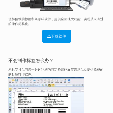
值得信赖的标签和条形码软件，提供全新强大功能，实现从未有过
的操作简易化。
下载软件
不会制作标签怎么办？
易标签可以与您一起讨论您的特定条形码标签需求以及提供免费的
的标签打印软件。