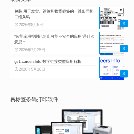
包装 用于发货、运输和收货标签的一维条码和
二维条码
0
2026年8月5日
“智能应用控制已阻止可能不安全的应用”是什么
意思？
0
2026年7月25日
gs1:careersInfo 数字链接类型应用解析
2026年5月18日
0
易标签条码打印软件