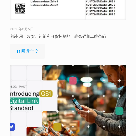
2026年8月5日
包装 用于发货、运输和收货标签的一维条码和二维条码
阅读全文