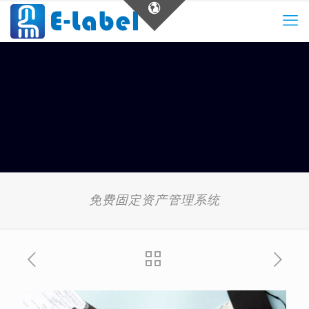
免费固定资产管理系统