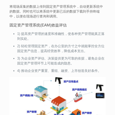
将现场采集的数据上传到固定资产管理系统中，自动更新系统中
的数据。同时也可以将系统中更新已后的数据下载到手持终端
中，以便在现场进行查询和调用。
固定资产管理系统(EAM)效益评估
1) 提高资产管理的速度和准确性，使各种资产管理能真正落
到实处。
2) 轻松管理固定资产，在办公室的方寸之中就能掌控全方位
固定资产信息，提高经营效率，降低成本支出。
3) 为企业资产评估、决策提供更为可靠的依据，避免企业在
固定资产管理环节上可能造成的隐患。
4) 推动企业资产重置、重组、融资、上市创造良好条件。