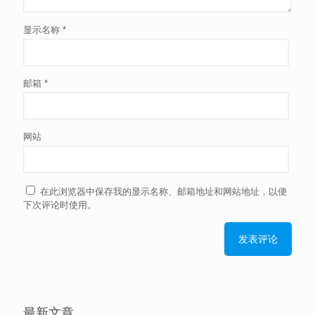
显示名称
*
邮箱
*
网站
在此浏览器中保存我的显示名称、邮箱地址和网站地址，以便
下次评论时使用。
最新文章