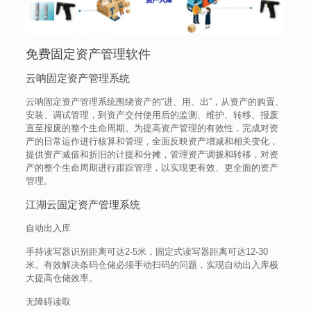
免费固定资产管理软件
云呐固定资产管理系统
云呐固定资产管理系统围绕资产的“进、用、出”，从资产的购置、
安装、调试管理，到资产交付使用后的监测、维护、转移、报废
直至报废的整个生命周期。为提高资产管理的有效性，完成对资
产的日常运作进行核算和管理，全面反映资产增减和相关变化，
提供资产减值和折旧的计提和分摊，管理资产调拨和转移，对资
产的整个生命周期进行跟踪管理，以实现更有效、更全面的资产
管理。
江湖云固定资产管理系统
自动出入库
手持读写器识别距离可达2-5米，固定式读写器距离可达12-30
米。有效解决条码仓储必须手动扫码的问题，实现自动出入库极
大提高仓储效率。
无障碍读取