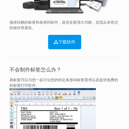
值得信赖的标签和条形码软件，提供全新强大功能，实现从未有过
的操作简易化。
下载软件
不会制作标签怎么办？
易标签可以与您一起讨论您的特定条形码标签需求以及提供免费的
的标签打印软件。