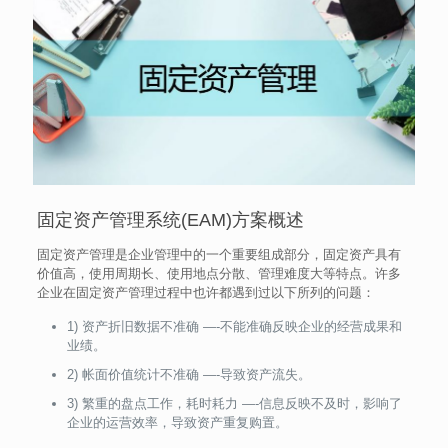
固定资产管理系统(EAM)方案概述
固定资产管理是企业管理中的一个重要组成部分，固定资产具有
价值高，使用周期长、使用地点分散、管理难度大等特点。许多
企业在固定资产管理过程中也许都遇到过以下所列的问题：
1) 资产折旧数据不准确 —-不能准确反映企业的经营成果和
业绩。
2) 帐面价值统计不准确 —-导致资产流失。
3) 繁重的盘点工作，耗时耗力 —-信息反映不及时，影响了
企业的运营效率，导致资产重复购置。