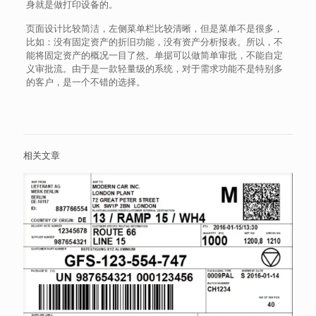
身就是做打印设备的。
页面设计比较简洁，左侧菜单栏比较清晰，但是菜单不是很多，
比如：没有固定资产的折旧功能，没有资产分析报表。所以，不
能将固定资产的概况一目了然。单据可以做简单审批，不能自定
义审批流。由于是一款轻量级的系统，对于需求功能不是特别多
的客户，是一个不错的选择。
相关文章