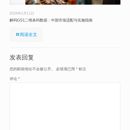
2026年2月11日
解码GS1二维条码数据：中国市场适配与实施指南
阅读全文
发表回复
您的邮箱地址不会被公开。
必填项已用
*
标注
评论
*