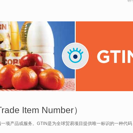
de Item Number）
指一项产品或服务。GTIN是为全球贸易项目提供唯一标识的一种代