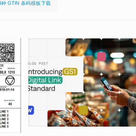
4种 GTIN 条码模板下载