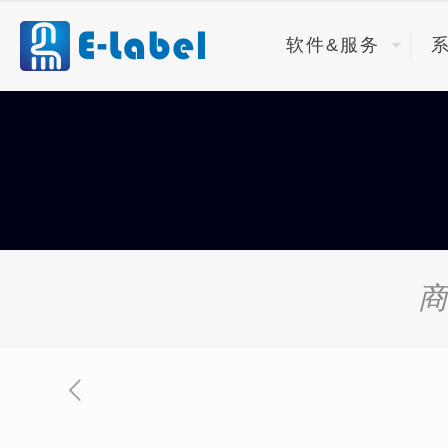
软件&服务
商