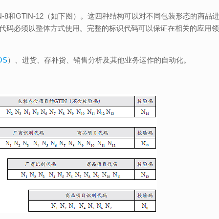
、GTIN-8和GTIN-12（如下图）。这四种结构可以对不同包装形态的商
代码必须以整体方式使用。完整的标识代码可以保证在相关的应用
OS
）、进货、存补货、销售分析及其他业务运作的自动化。