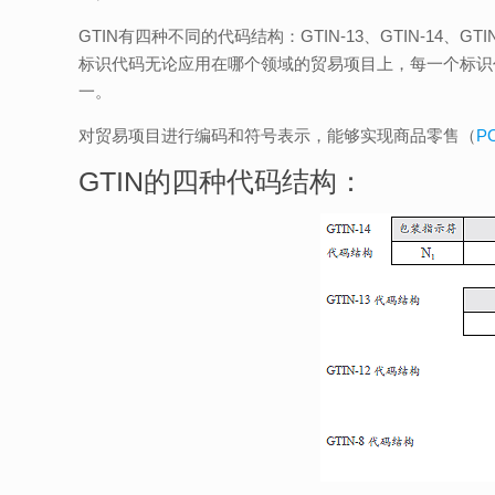
GTIN有四种不同的代码结构：GTIN-13、GTIN-14
标识代码无论应用在哪个领域的贸易项目上，每一个标识
一。
对贸易项目进行编码和符号表示，能够实现商品零售（
P
GTIN的四种代码结构：