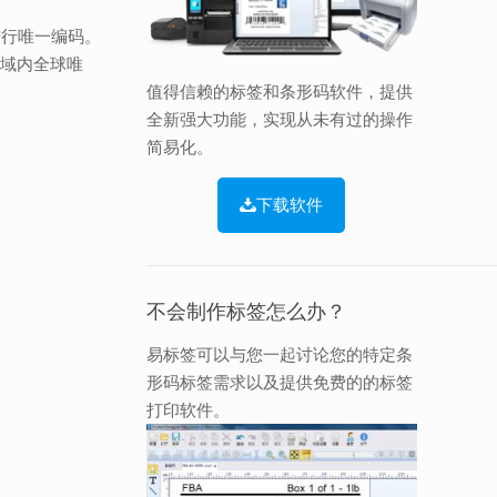
品进行唯一编码。
领域内全球唯
值得信赖的标签和条形码软件，提供
全新强大功能，实现从未有过的操作
简易化。
下载软件
不会制作标签怎么办？
易标签可以与您一起讨论您的特定条
形码标签需求以及提供免费的的标签
打印软件。