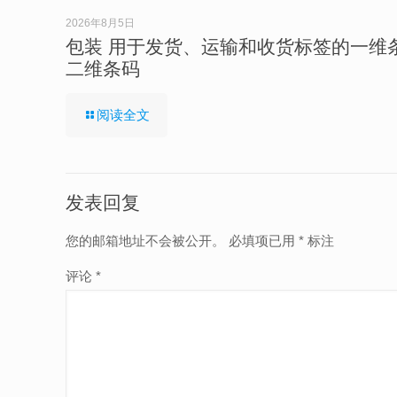
2026年8月5日
包装 用于发货、运输和收货标签的一维
二维条码
阅读全文
发表回复
您的邮箱地址不会被公开。
必填项已用
*
标注
评论
*