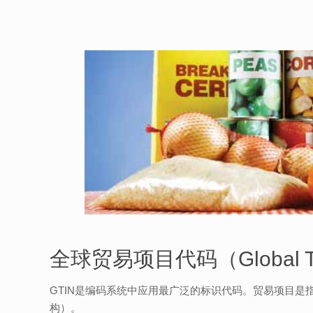
全球贸易项目代码（Global Tra
GTIN是编码系统中应用最广泛的标识代码。贸易项目是
构）。