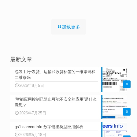
加载更多
最新文章
包装 用于发货、运输和收货标签的一维条码和
二维条码
0
2026年8月5日
“智能应用控制已阻止可能不安全的应用”是什么
意思？
0
2026年7月25日
gs1:careersInfo 数字链接类型应用解析
2026年5月18日