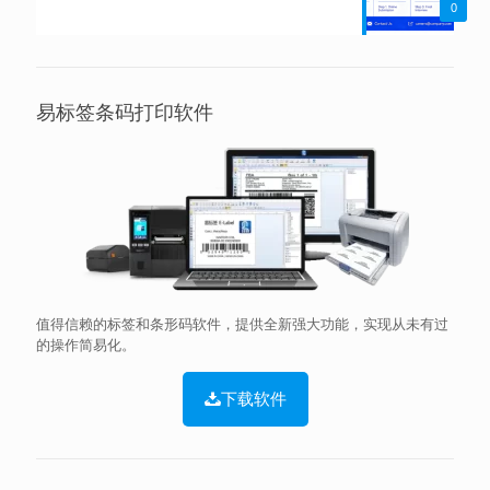
0
易标签条码打印软件
值得信赖的标签和条形码软件，提供全新强大功能，实现从未有过
的操作简易化。
下载软件