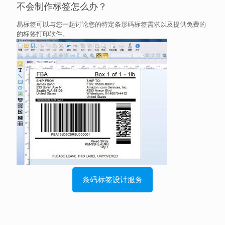
不会制作标签怎么办？
易标签可以与您一起讨论您的特定条形码标签需求以及提供免费的
的标签打印软件。
条码标签设计服务