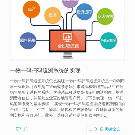
一物一码扫码追溯系统的实现
一物一码扫码追溯系统怎么实现 一物一码扫码追溯系统是一种利用
唯一标识码（通常是二维码或条形码）来追踪和管理产品从生产到
销售的整个过程的系统。这种系统可以提高供应链的透明度，增强
消费者信任，并帮助企业更好地管理产品。以下是实现一物一码扫
码追溯系统的基本步骤： 实现一物一码扫码追溯系统需要跨部门的
合作，包括IT、生产、物流、销售和客户服务等，以确保系统的顺
利实施和有效运行。此外，选择合适的硬件和软件解
[…]
13
0
阅读全文