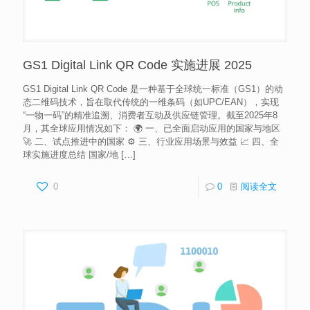
GS1 Digital Link QR Code 实施进展 2025
GS1 Digital Link QR Code 是一种基于全球统一标准（GS1）的动
态二维码技术，旨在取代传统的一维条码（如UPC/EAN），实现
“一物一码”的精准追溯、消费者互动及供应链管理。截至2025年8
月，其全球应用情况如下： 🌍 ​​一、已全面启动应用的国家与地区​​
🚀 ​​二、试点推进中的国家​​ ⚙️ ​​三、行业应用场景与效益​​ 📈 ​​四、全
球实施进度总结​​ ​​国家/地
[…]
0
0
阅读全文