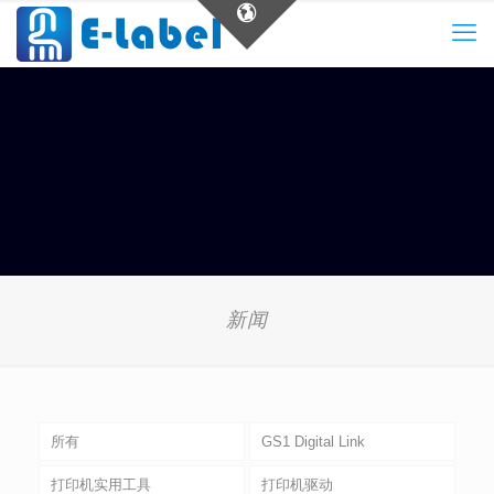
新闻
所有
GS1 Digital Link
打印机实用工具
打印机驱动