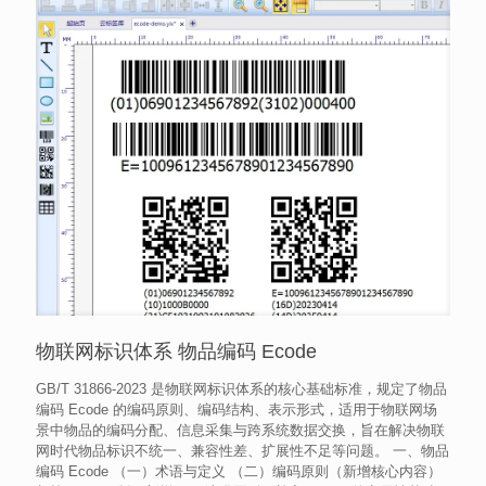
物联网标识体系 物品编码 Ecode
GB/T 31866-2023 是物联网标识体系的核心基础标准，规定了物品
编码 Ecode 的编码原则、编码结构、表示形式，适用于物联网场
景中物品的编码分配、信息采集与跨系统数据交换，旨在解决物联
网时代物品标识不统一、兼容性差、扩展性不足等问题。 一、物品
编码 Ecode （一）术语与定义 （二）编码原则（新增核心内容）