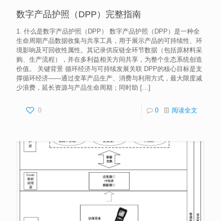
数字产品护照（DPP）完整指南
1. 什么是数字产品护照（DPP） 数字产品护照（DPP）是一种全
生命周期产品数据收集与共享工具，用于展示产品的可持续性、环
境影响及可回收性属性。其记录供应链全环节数据（包括原材料采
购、生产流程），并在多利益相关方间共享，为整个生态系统创造
价值。 关键背景 循环经济与可持续发展关联 DPP的核心目标是支
撑循环经济——通过变革产品生产、消费与利用方式，最大限度减
少浪费，延长资源与产品生命周期；同时助
[…]
0
0
阅读全文