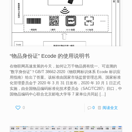
“物品身份证” Ecode 的使用说明书
在物联网高速发展的今天，如何让万千物品拥有统一、可追溯的
“数字身份证”？GB/T 38662-2020《物联网标识体系 Ecode 标识应
用指南》给出了答案。该标准由国家市场监督管理总局、国家标准
化管理委员会于 2020 年 3 月 31 日发布，2020 年 10 月 1 日正式
实施，由全国物品编码标准化技术委员会（SAC/TC287）归口，中
国物品编码中心联合北京邮电大学等 7 家单位共同起
[…]
0
0
阅读全文