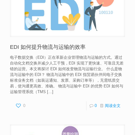
EDI 如何提升物流与运输的效率
电子数据交换（EDI）正在革新企业管理物流与运输的方式。通过
自动化文档交换并减少人工干预，EDI 实现了更快速、可靠且无差
错的运营。本文将探讨 EDI 如何改变物流与运输行业。 什么是物
流与运输中的 EDI？ 物流与运输中的 EDI 指贸易伙伴间电子交换
标准业务文档（如装运通知、发票、采购订单等），无需纸质交
易，使沟通更高效、准确。 物流与运输中 EDI 的优势 EDI 如何与
运输管理系统（TMS
[…]
0
0
阅读全文