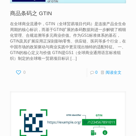
商品条码之 GTIN
在全球商业流通中，GTIN（全球贸易项目代码）是连接产品全生命
周期的核心标识，而基于GTIN扩展的条码数据则进一步解锁了精细
化管理、合规追溯等多元商业价值。作为GS1标准体系的基石，
GTIN及其扩展应用正深刻影响零售、供应链、医药等多个行业，在
中国市场的政策驱动与商业实践中更呈现出独特的适配特征。 一、
GTIN的核心定义与价值 GTIN是GS1（全球商业通用语言标准组
织）制定的全球唯一贸易项目标识
[…]
0
0
阅读全文