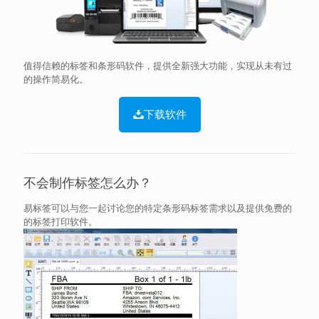
值得信赖的标签和条形码软件，提供全新强大功能，实现从未有过
的操作简易化。
下载软件
不会制作标签怎么办？
易标签可以与您一起讨论您的特定条形码标签需求以及提供免费的
的标签打印软件。