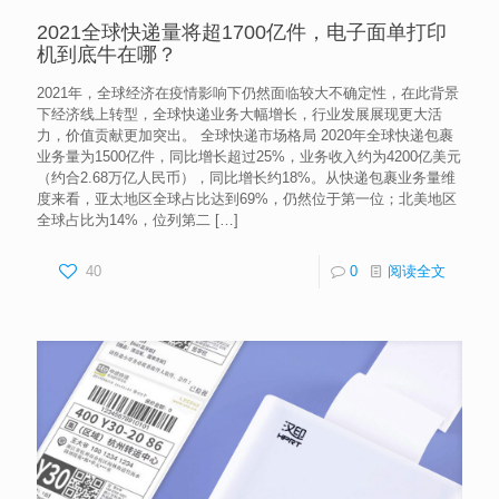
2021全球快递量将超1700亿件，电子面单打印
机到底牛在哪？
2021年，全球经济在疫情影响下仍然面临较大不确定性，在此背景
下经济线上转型，全球快递业务大幅增长，行业发展展现更大活
力，价值贡献更加突出。 全球快递市场格局 2020年全球快递包裹
业务量为1500亿件，同比增长超过25%，业务收入约为4200亿美元
（约合2.68万亿人民币），同比增长约18%。从快递包裹业务量维
度来看，亚太地区全球占比达到69%，仍然位于第一位；北美地区
全球占比为14%，位列第二
[…]
40
0
阅读全文