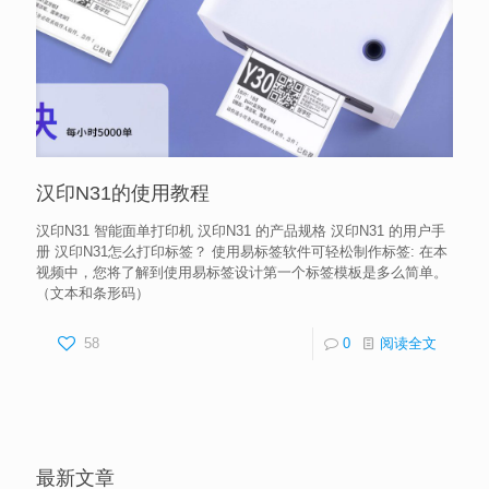
汉印N31的使用教程
汉印N31 智能面单打印机 汉印N31 的产品规格 汉印N31 的用户手
册 汉印N31怎么打印标签？ 使用易标签软件可轻松制作标签: 在本
视频中，您将了解到使用易标签设计第一个标签模板是多么简单。
（文本和条形码）
58
0
阅读全文
最新文章