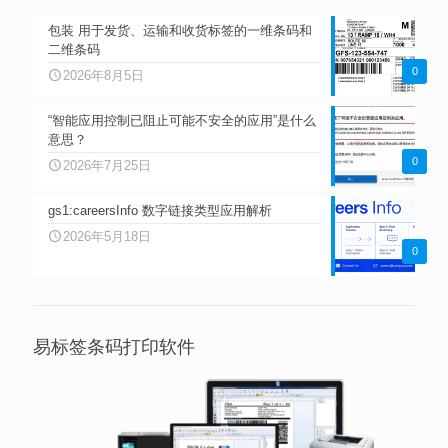
包装 用于发货、运输和收货标签的一维条码和
二维条码
0
2026年8月5日
“智能应用控制已阻止可能不安全的应用”是什么
意思？
0
2026年7月25日
gs1:careersInfo 数字链接类型应用解析
2026年5月18日
0
易标签条码打印软件