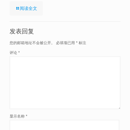
阅读全文
发表回复
您的邮箱地址不会被公开。
必填项已用
*
标注
评论
*
显示名称
*