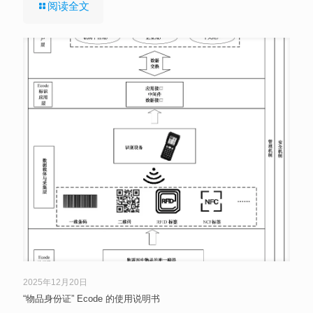
阅读全文
2025年12月20日
“物品身份证” Ecode 的使用说明书