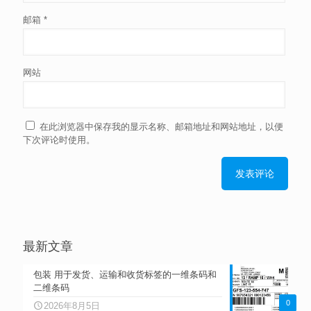
邮箱
*
网站
在此浏览器中保存我的显示名称、邮箱地址和网站地址，以便
下次评论时使用。
最新文章
包装 用于发货、运输和收货标签的一维条码和
二维条码
0
2026年8月5日