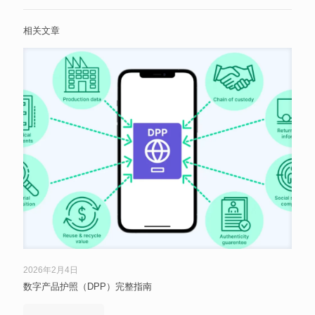
相关文章
2026年2月4日
数字产品护照（DPP）完整指南