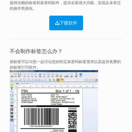
值得信赖的标签和条形码软件，提供全新强大功能，实现从未有过
的操作简易化。
下载软件
不会制作标签怎么办？
易标签可以与您一起讨论您的特定条形码标签需求以及提供免费的
的标签打印软件。