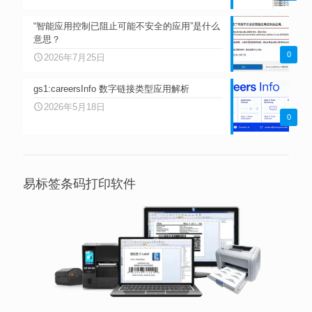
“智能应用控制已阻止可能不安全的应用”是什么
意思？
0
2026年7月25日
gs1:careersInfo 数字链接类型应用解析
2026年5月18日
0
易标签条码打印软件