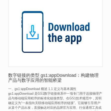
数字链接的类型 gs1:appDownload：构建物理
产品与数字应用的智能桥梁
一、gs1:appDownload 概述 1.1 定义与基本属性
gs1:appDownload 是GS1数字链接体系中一项专门用于连接物理产
品与移动端应用程序的标准化链接类型。在GS1技术规范中，其明
确定义为“一条指向关联移动端应用程序的链接”。它能够引导用户
从某个产品出发，直接触达对应的品牌官方应用、行业通用工具或