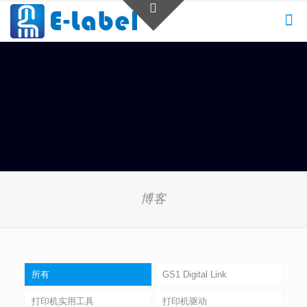
博客
所有
GS1 Digital Link
打印机实用工具
打印机驱动