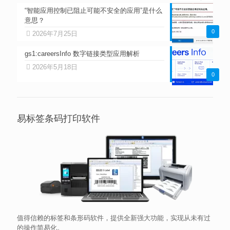
“智能应用控制已阻止可能不安全的应用”是什么
意思？
0
2026年7月25日
gs1:careersInfo 数字链接类型应用解析
2026年5月18日
0
易标签条码打印软件
值得信赖的标签和条形码软件，提供全新强大功能，实现从未有过
的操作简易化。