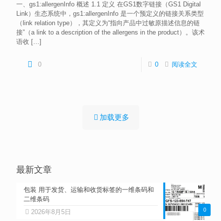
一、gs1:allergenInfo 概述 1.1 定义 在GS1数字链接（GS1 Digital
Link）生态系统中，gs1:allergenInfo 是一个预定义的链接关系类型
（link relation type），其定义为“指向产品中过敏原描述信息的链
接”（a link to a description of the allergens in the product）。该术
语收
[…]
0
0
阅读全文
加载更多
最新文章
包装 用于发货、运输和收货标签的一维条码和
二维条码
0
2026年8月5日