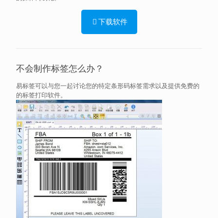
下载软件
不会制作标签怎么办？
易标签可以与您一起讨论您的特定条形码标签需求以及提供免费的
的标签打印软件。