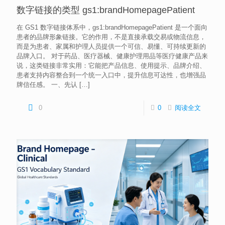
数字链接的类型 gs1:brandHomepagePatient
在 GS1 数字链接体系中，gs1:brandHomepagePatient 是一个面向
患者的品牌形象链接。它的作用，不是直接承载交易或物流信息，
而是为患者、家属和护理人员提供一个可信、易懂、可持续更新的
品牌入口。 对于药品、医疗器械、健康护理用品等医疗健康产品来
说，这类链接非常实用：它能把产品信息、使用提示、品牌介绍、
患者支持内容整合到一个统一入口中，提升信息可达性，也增强品
牌信任感。 一、先认
[…]
0
0
阅读全文