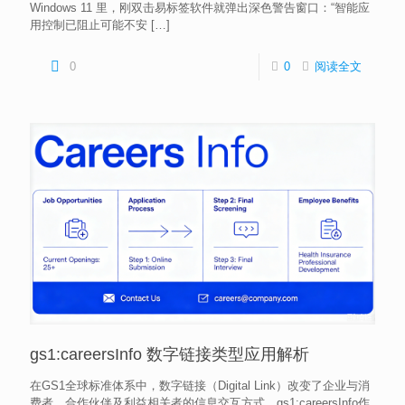
Windows 11 里，刚双击易标签软件就弹出深色警告窗口：“智能应
用控制已阻止可能不安
[…]
0
0
阅读全文
gs1:careersInfo 数字链接类型应用解析
在GS1全球标准体系中，数字链接（Digital Link）改变了企业与消
费者、合作伙伴及利益相关者的信息交互方式。gs1:careersInfo作