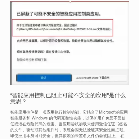
“智能应用控制已阻止可能不安全的应用”是什么
意思？
智能应用控件是一项应用执行控制功能，它结合了Microsoft的应用
智能服务和 Windows 的代码完整性功能，以保护用户免受不受信
任或潜在危险代码的危害。当应用尝试加载未使用受信任证书签名
的文件、驱动或其他组件时，系统会因无法验证其安全性而拦截。
即使应用本身可能安全，但其依赖的未签名文件仍会被阻止。 在