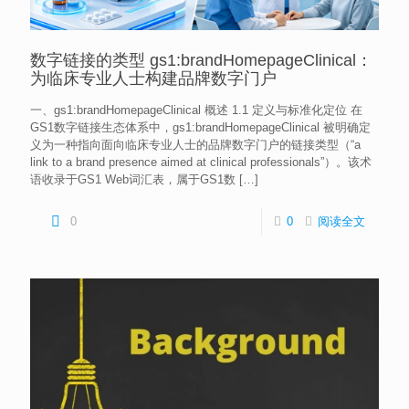
数字链接的类型 gs1:brandHomepageClinical：
为临床专业人士构建品牌数字门户
一、gs1:brandHomepageClinical 概述 1.1 定义与标准化定位 在
GS1数字链接生态体系中，gs1:brandHomepageClinical 被明确定
义为一种指向面向临床专业人士的品牌数字门户的链接类型（“a
link to a brand presence aimed at clinical professionals”）。该术
语收录于GS1 Web词汇表，属于GS1数
[…]
0
0
阅读全文